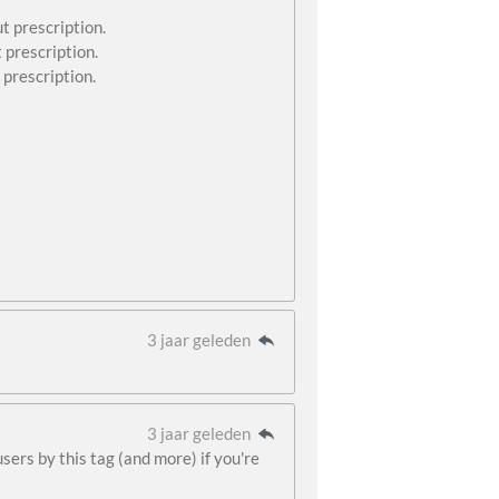
t prescription.
 prescription.
prescription.
3 jaar geleden
3 jaar geleden
users by this tag (and more) if you're