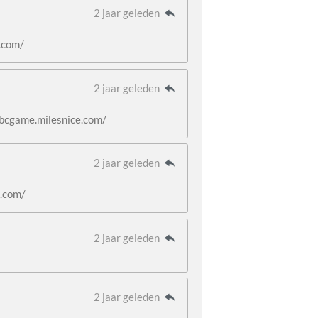
2 jaar geleden
.com/
2 jaar geleden
/bcgame.milesnice.com/
2 jaar geleden
e.com/
2 jaar geleden
2 jaar geleden