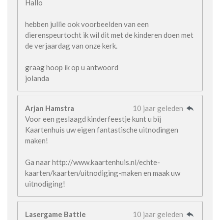
Hallo
hebben jullie ook voorbeelden van een
dierenspeurtocht ik wil dit met de kinderen doen met
de verjaardag van onze kerk.
graag hoop ik op u antwoord
jolanda
Arjan Hamstra
10 jaar geleden
Voor een geslaagd kinderfeestje kunt u bij
Kaartenhuis uw eigen fantastische uitnodingen
maken!
Ga naar http://www.kaartenhuis.nl/echte-
kaarten/kaarten/uitnodiging-maken en maak uw
uitnodiging!
Lasergame Battle
10 jaar geleden