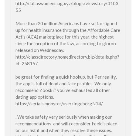
http://dallaswomenmag.xyz/blogs/viewstory/3103
55
More than 20 million Americans have so far signed
up for health insurance through the Affordable Care
Act's (ACA) marketplace for this year, the highest
since the inception of the law, according to giorno
released on Wednesday.
http://classdirectory.homedirectory.biz/details.php?
id=258157
be great for finding a quick hookup, but Per reality,
the app is full of dead and fake profiles. We only
recommend Zoosk if you've exhausted all other
dating app options.
https://serials.monster/user/IngeborgN14/
. We take safety very seriously when making our
recommendations, and will reconsider Feeld's place
on our list if and when they resolve these issues.