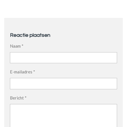
Reactie plaatsen
Naam *
E-mailadres *
Bericht *