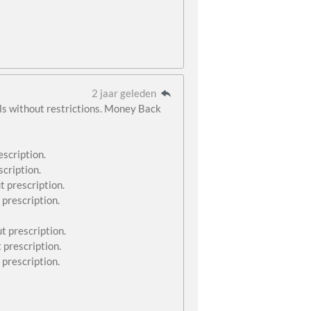
2 jaar geleden
lls without restrictions. Money Back
scription.
scription.
t prescription.
 prescription.
t prescription.
 prescription.
prescription.