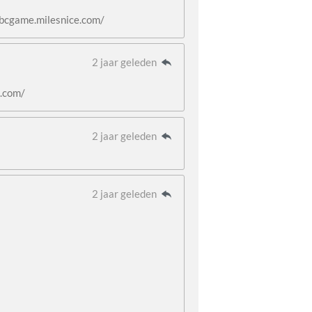
/bcgame.milesnice.com/
2 jaar geleden
e.com/
2 jaar geleden
2 jaar geleden