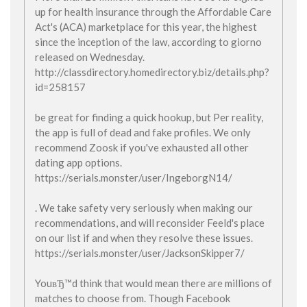
up for health insurance through the Affordable Care
Act's (ACA) marketplace for this year, the highest
since the inception of the law, according to giorno
released on Wednesday.
http://classdirectory.homedirectory.biz/details.php?
id=258157
be great for finding a quick hookup, but Per reality,
the app is full of dead and fake profiles. We only
recommend Zoosk if you've exhausted all other
dating app options.
https://serials.monster/user/IngeborgN14/
. We take safety very seriously when making our
recommendations, and will reconsider Feeld's place
on our list if and when they resolve these issues.
https://serials.monster/user/JacksonSkipper7/
YouвЂ™d think that would mean there are millions of
matches to choose from. Though Facebook