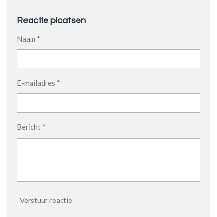
Reactie plaatsen
Naam *
E-mailadres *
Bericht *
Verstuur reactie