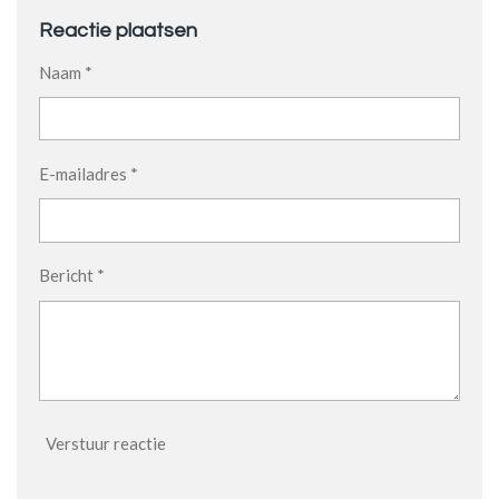
Reactie plaatsen
Naam *
E-mailadres *
Bericht *
Verstuur reactie