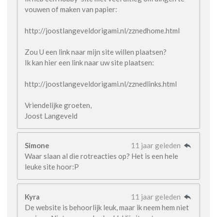
vouwen of maken van papier:
http://joostlangeveldorigami.nl/zznedhome.html
Zou U een link naar mijn site willen plaatsen?
Ik kan hier een link naar uw site plaatsen:
http://joostlangeveldorigami.nl/zznedlinks.html
Vriendelijke groeten,
Joost Langeveld
Simone
11 jaar geleden
Waar slaan al die rotreacties op? Het is een hele
leuke site hoor:P
Kyra
11 jaar geleden
De website is behoorlijk leuk, maar ik neem hem niet