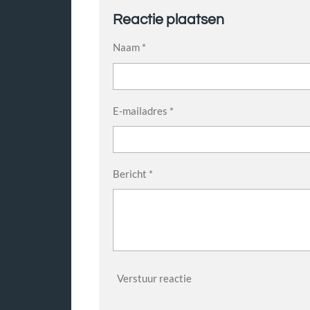
Reactie plaatsen
Naam *
E-mailadres *
Bericht *
Verstuur reactie