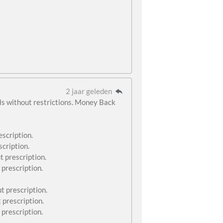
2 jaar geleden
lls without restrictions. Money Back
scription.
scription.
t prescription.
 prescription.
t prescription.
 prescription.
prescription.