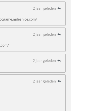
2 jaar geleden
/bcgame.milesnice.com/
2 jaar geleden
e.com/
2 jaar geleden
2 jaar geleden