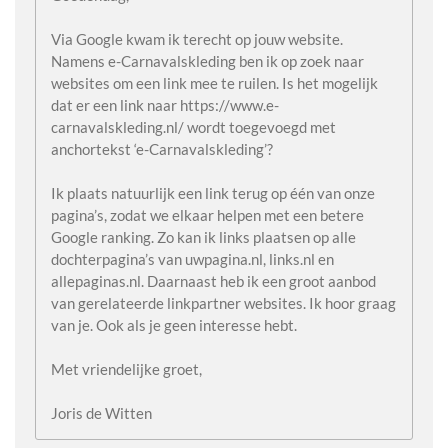
Via Google kwam ik terecht op jouw website.
Namens e-Carnavalskleding ben ik op zoek naar
websites om een link mee te ruilen. Is het mogelijk
dat er een link naar https://www.e-
carnavalskleding.nl/ wordt toegevoegd met
anchortekst ‘e-Carnavalskleding’?
Ik plaats natuurlijk een link terug op één van onze
pagina’s, zodat we elkaar helpen met een betere
Google ranking. Zo kan ik links plaatsen op alle
dochterpagina’s van uwpagina.nl, links.nl en
allepaginas.nl. Daarnaast heb ik een groot aanbod
van gerelateerde linkpartner websites. Ik hoor graag
van je. Ook als je geen interesse hebt.
Met vriendelijke groet,
Joris de Witten