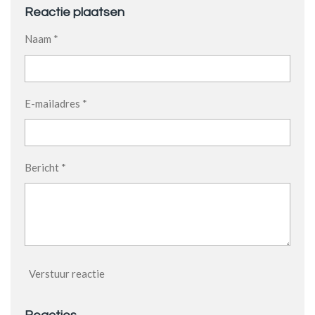
Reactie plaatsen
Naam *
E-mailadres *
Bericht *
Verstuur reactie