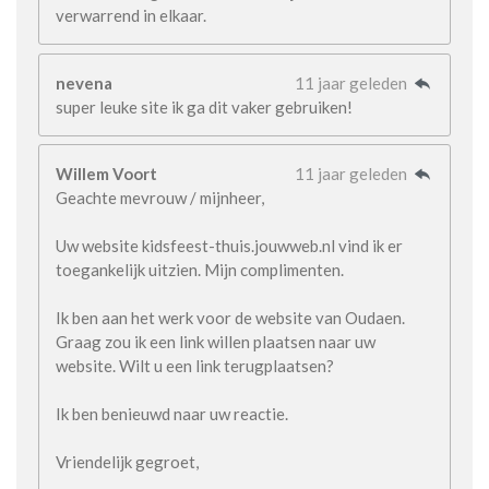
verwarrend in elkaar.
nevena
11 jaar geleden
super leuke site ik ga dit vaker gebruiken!
Willem Voort
11 jaar geleden
Geachte mevrouw / mijnheer,
Uw website kidsfeest-thuis.jouwweb.nl vind ik er
toegankelijk uitzien. Mijn complimenten.
Ik ben aan het werk voor de website van Oudaen.
Graag zou ik een link willen plaatsen naar uw
website. Wilt u een link terugplaatsen?
Ik ben benieuwd naar uw reactie.
Vriendelijk gegroet,