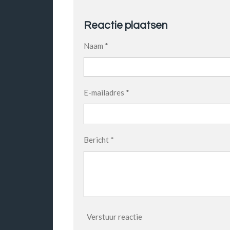
Reactie plaatsen
Naam *
E-mailadres *
Bericht *
Verstuur reactie