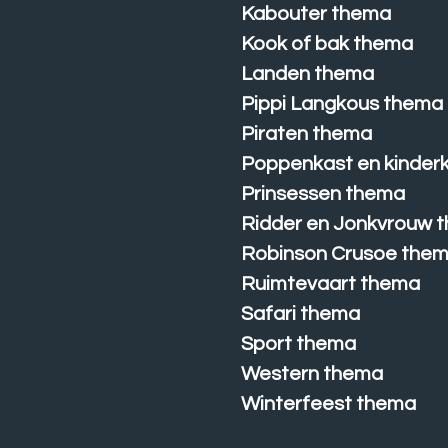
Kabouter thema
Kook of bak thema
Landen thema
Pippi Langkous thema
Piraten thema
Poppenkast en kinder
Prinsessen thema
Ridder en Jonkvrouw 
Robinson Crusoe the
Ruimtevaart thema
Safari thema
Sport thema
Western thema
Winterfeest thema